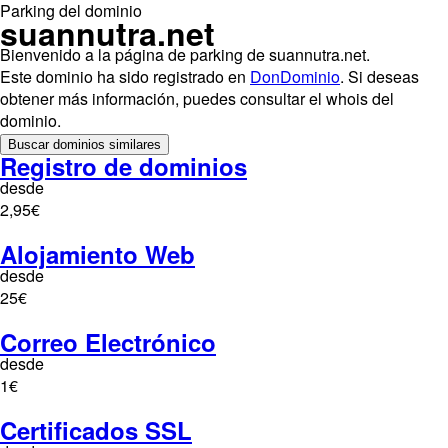
Parking del dominio
suannutra.net
Bienvenido a la página de parking de suannutra.net.
Este dominio ha sido registrado en
DonDominio
. Si deseas
obtener más información, puedes consultar el whois del
dominio.
Buscar dominios similares
Registro de dominios
desde
2,95€
Alojamiento Web
desde
25€
Correo Electrónico
desde
1€
Certificados SSL