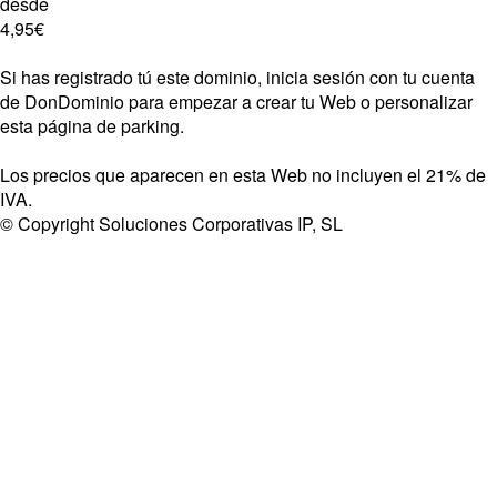
desde
4,95€
Si has registrado tú este dominio, inicia sesión con tu cuenta
de DonDominio para empezar a crear tu Web o personalizar
esta página de parking.
Los precios que aparecen en esta Web no incluyen el 21% de
IVA.
© Copyright Soluciones Corporativas IP, SL